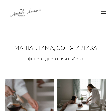
МАША, ДИМА, СОНЯ И ЛИЗА
формат: домашняя съёмка